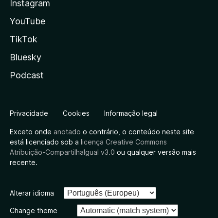
Instagram
YouTube
TikTok
Bluesky
Podcast
Privacidade
Cookies
Informação legal
Exceto onde
anotado
o contrário, o conteúdo neste site
está licenciado sob a
licença Creative Commons
Atribuição-CompartilhaIgual v3.0
ou qualquer versão mais
recente.
Alterar idioma
Change theme