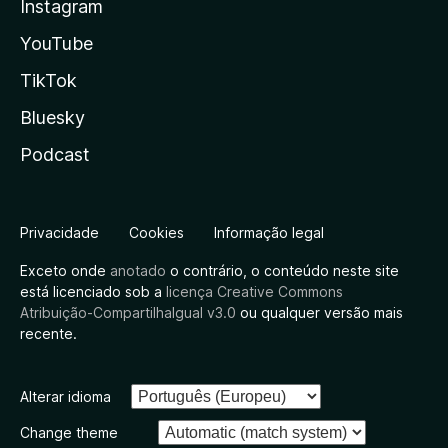
Instagram
YouTube
TikTok
Bluesky
Podcast
Privacidade
Cookies
Informação legal
Exceto onde
anotado
o contrário, o conteúdo neste site
está licenciado sob a
licença Creative Commons
Atribuição-CompartilhaIgual v3.0
ou qualquer versão mais
recente.
Alterar idioma
Change theme