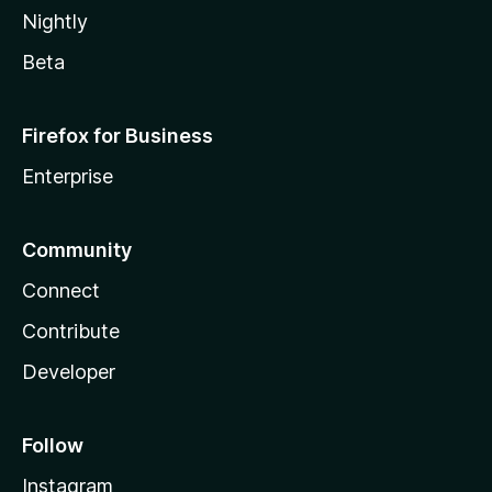
Nightly
Beta
Firefox for Business
Enterprise
Community
Connect
Contribute
Developer
Follow
Instagram