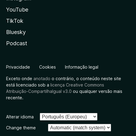
YouTube
TikTok
Bluesky
Podcast
Privacidade
Cookies
Informação legal
Exceto onde
anotado
o contrário, o conteúdo neste site
está licenciado sob a
licença Creative Commons
Atribuição-CompartilhaIgual v3.0
ou qualquer versão mais
recente.
Alterar idioma
Change theme