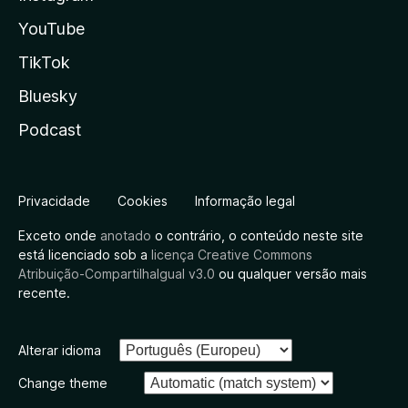
YouTube
TikTok
Bluesky
Podcast
Privacidade
Cookies
Informação legal
Exceto onde
anotado
o contrário, o conteúdo neste site
está licenciado sob a
licença Creative Commons
Atribuição-CompartilhaIgual v3.0
ou qualquer versão mais
recente.
Alterar idioma
Change theme