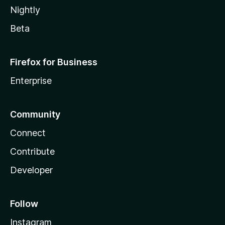
Nightly
Beta
Firefox for Business
Enterprise
Community
Connect
Contribute
Developer
Follow
Instagram