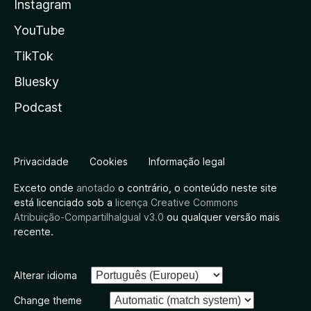
Instagram
YouTube
TikTok
Bluesky
Podcast
Privacidade
Cookies
Informação legal
Exceto onde
anotado
o contrário, o conteúdo neste site
está licenciado sob a
licença Creative Commons
Atribuição-CompartilhaIgual v3.0
ou qualquer versão mais
recente.
Alterar idioma
Change theme