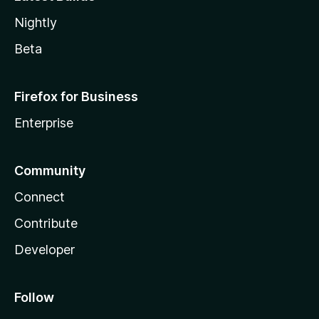
Nightly
Beta
Firefox for Business
Enterprise
Community
Connect
Contribute
Developer
Follow