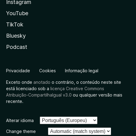
Instagram
YouTube
TikTok
Bluesky
Podcast
Privacidade
Cookies
Informação legal
Exceto onde
anotado
o contrário, o conteúdo neste site
está licenciado sob a
licença Creative Commons
Atribuição-CompartilhaIgual v3.0
ou qualquer versão mais
recente.
Alterar idioma
Change theme