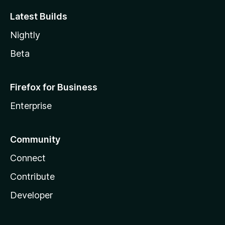
Latest Builds
Nightly
Beta
Firefox for Business
Enterprise
Community
Connect
Contribute
Developer