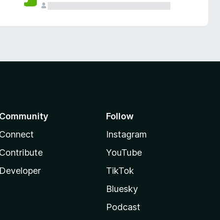
Community
Follow
Connect
Instagram
Contribute
YouTube
Developer
TikTok
Bluesky
Podcast