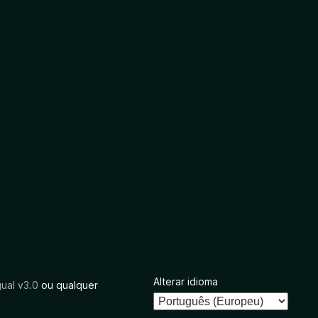
Alterar idioma
ual v3.0
ou qualquer