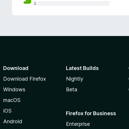
Download
Latest Builds
Download Firefox
Nightly
Windows
Beta
macOS
iOS
Firefox for Business
Android
Enterprise