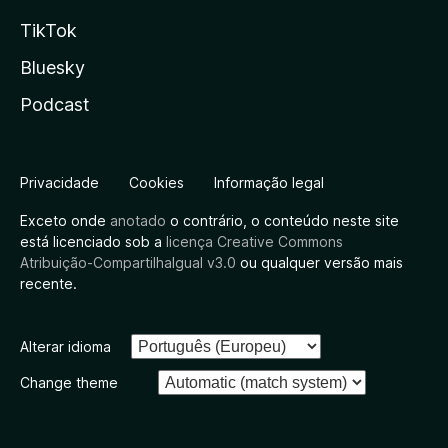
TikTok
Bluesky
Podcast
Privacidade
Cookies
Informação legal
Exceto onde
anotado
o contrário, o conteúdo neste site
está licenciado sob a
licença Creative Commons
Atribuição-CompartilhaIgual v3.0
ou qualquer versão mais
recente.
Alterar idioma
Change theme