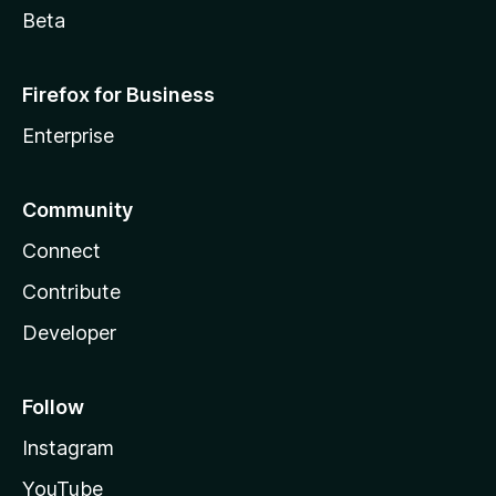
Beta
Firefox for Business
Enterprise
Community
Connect
Contribute
Developer
Follow
Instagram
YouTube