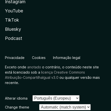
Instagram
YouTube
TikTok
Bluesky
Podcast
Privacidade
Cookies
Informação legal
Exceto onde
anotado
o contrário, o conteúdo neste site
está licenciado sob a
licença Creative Commons
Atribuição-CompartilhaIgual v3.0
ou qualquer versão mais
recente.
Alterar idioma
Change theme