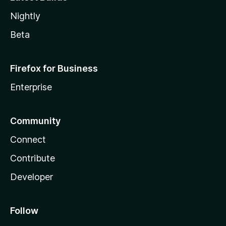
Nightly
Beta
Firefox for Business
Enterprise
Community
Connect
Contribute
Developer
Follow