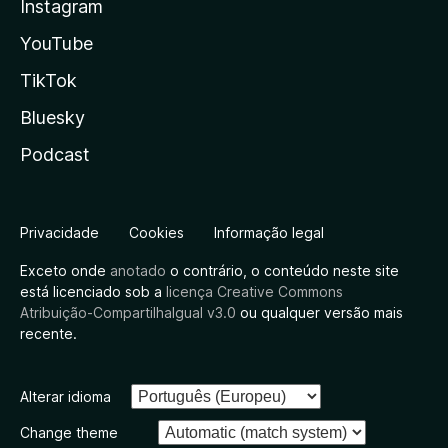
Instagram
YouTube
TikTok
Bluesky
Podcast
Privacidade
Cookies
Informação legal
Exceto onde
anotado
o contrário, o conteúdo neste site
está licenciado sob a
licença Creative Commons
Atribuição-CompartilhaIgual v3.0
ou qualquer versão mais
recente.
Alterar idioma
Change theme