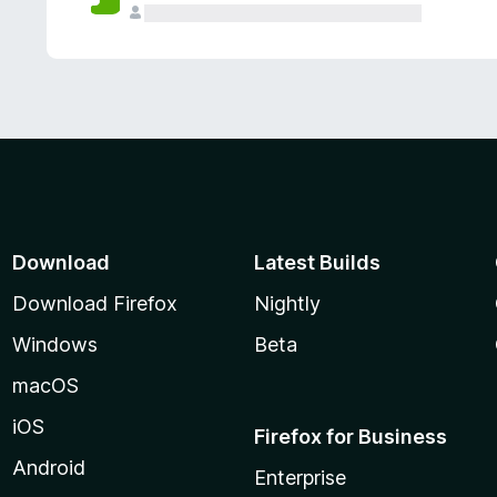
Download
Latest Builds
Download Firefox
Nightly
Windows
Beta
macOS
iOS
Firefox for Business
Android
Enterprise