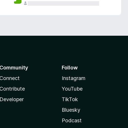
Community
Follow
Connect
Instagram
Contribute
YouTube
Developer
TikTok
Bluesky
Podcast