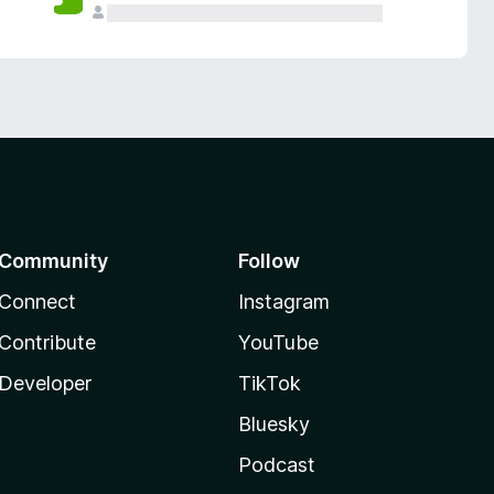
Community
Follow
Connect
Instagram
Contribute
YouTube
Developer
TikTok
Bluesky
Podcast