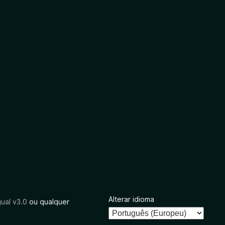
Alterar idioma
ual v3.0
ou qualquer