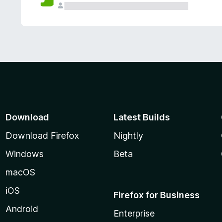
Download
Latest Builds
Download Firefox
Nightly
Windows
Beta
macOS
iOS
Firefox for Business
Android
Enterprise