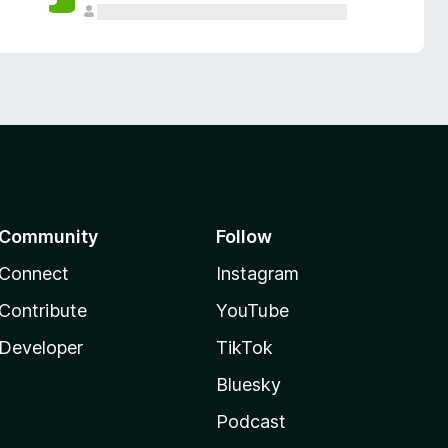
Community
Follow
Connect
Instagram
Contribute
YouTube
Developer
TikTok
Bluesky
Podcast