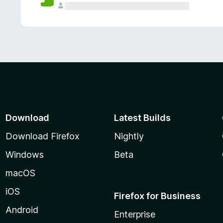
Download
Latest Builds
Download Firefox
Nightly
Windows
Beta
macOS
iOS
Firefox for Business
Android
Enterprise