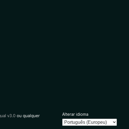
Alterar idioma
ual v3.0
ou qualquer