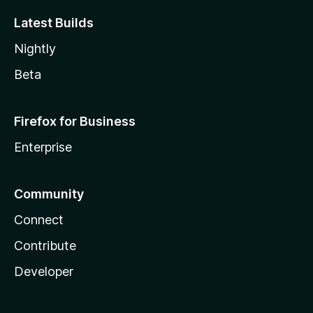
Latest Builds
Nightly
Beta
Firefox for Business
Enterprise
Community
Connect
Contribute
Developer