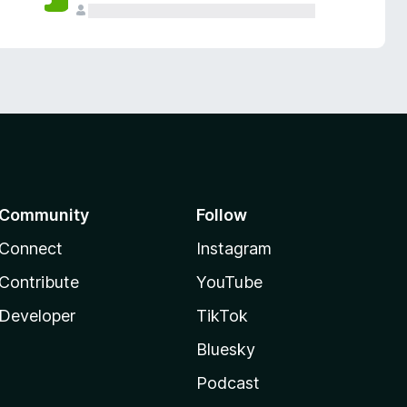
Community
Follow
Connect
Instagram
Contribute
YouTube
Developer
TikTok
Bluesky
Podcast