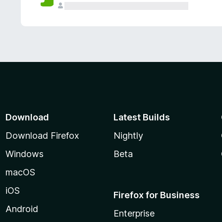
Download
Latest Builds
Download Firefox
Nightly
Windows
Beta
macOS
iOS
Firefox for Business
Android
Enterprise