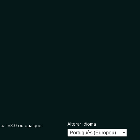
Alterar idioma
ual v3.0
ou qualquer