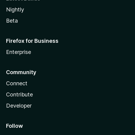
Nightly
Beta
Firefox for Business
Enterprise
Community
Connect
Contribute
Developer
Follow