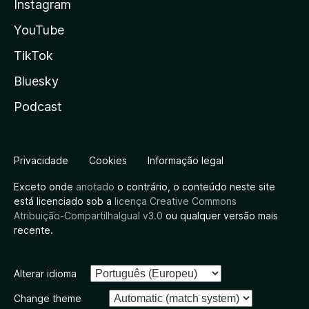
Instagram
YouTube
TikTok
Bluesky
Podcast
Privacidade
Cookies
Informação legal
Exceto onde
anotado
o contrário, o conteúdo neste site
está licenciado sob a
licença Creative Commons
Atribuição-CompartilhaIgual v3.0
ou qualquer versão mais
recente.
Alterar idioma
Change theme