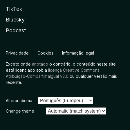
TikTok
Bluesky
Podcast
Privacidade
Cookies
Informação legal
Exceto onde
anotado
o contrário, o conteúdo neste site
está licenciado sob a
licença Creative Commons
Atribuição-CompartilhaIgual v3.0
ou qualquer versão mais
recente.
Alterar idioma
Change theme