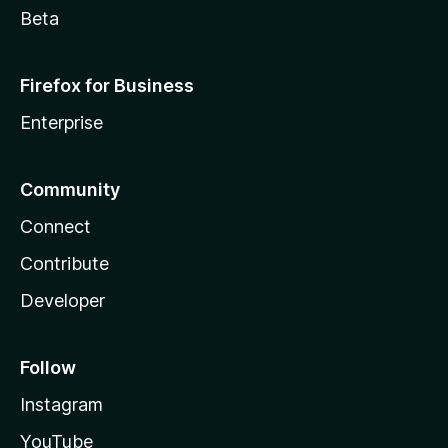
Beta
Firefox for Business
Enterprise
Community
Connect
Contribute
Developer
Follow
Instagram
YouTube