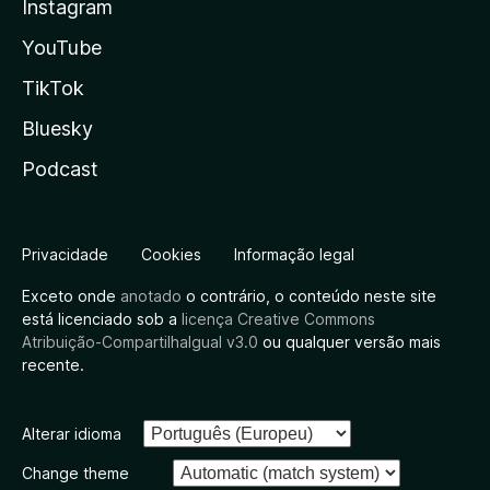
Instagram
YouTube
TikTok
Bluesky
Podcast
Privacidade
Cookies
Informação legal
Exceto onde
anotado
o contrário, o conteúdo neste site
está licenciado sob a
licença Creative Commons
Atribuição-CompartilhaIgual v3.0
ou qualquer versão mais
recente.
Alterar idioma
Change theme