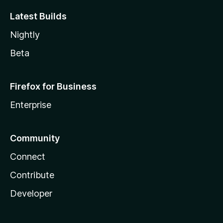
Latest Builds
Nightly
Beta
Firefox for Business
Enterprise
Community
Connect
Contribute
Developer