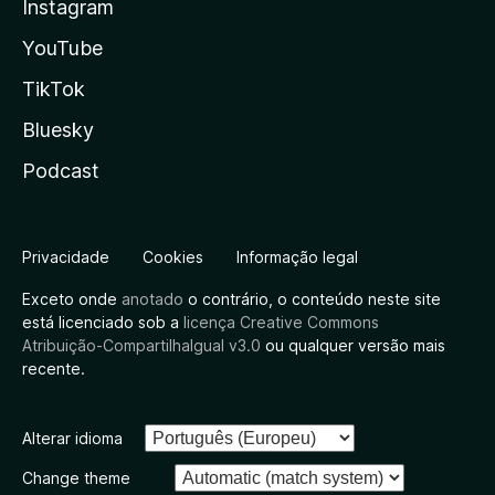
Instagram
YouTube
TikTok
Bluesky
Podcast
Privacidade
Cookies
Informação legal
Exceto onde
anotado
o contrário, o conteúdo neste site
está licenciado sob a
licença Creative Commons
Atribuição-CompartilhaIgual v3.0
ou qualquer versão mais
recente.
Alterar idioma
Change theme