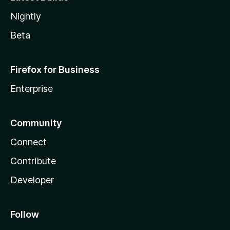
Nightly
Beta
Firefox for Business
Enterprise
Community
Connect
Contribute
Developer
Follow