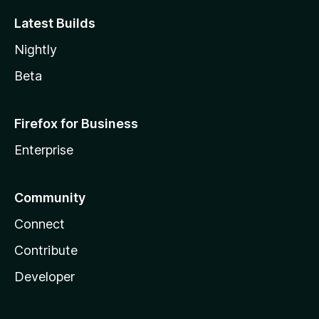
Latest Builds
Nightly
Beta
Firefox for Business
Enterprise
Community
Connect
Contribute
Developer