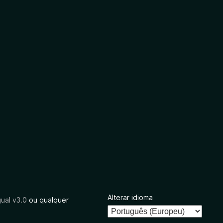
Alterar idioma
ual v3.0
ou qualquer