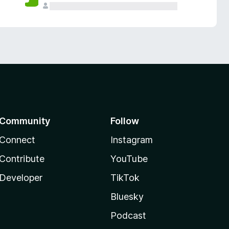
Community
Follow
Connect
Instagram
Contribute
YouTube
Developer
TikTok
Bluesky
Podcast