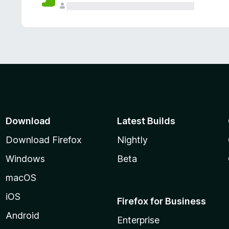
Download
Latest Builds
Download Firefox
Nightly
Windows
Beta
macOS
iOS
Firefox for Business
Android
Enterprise