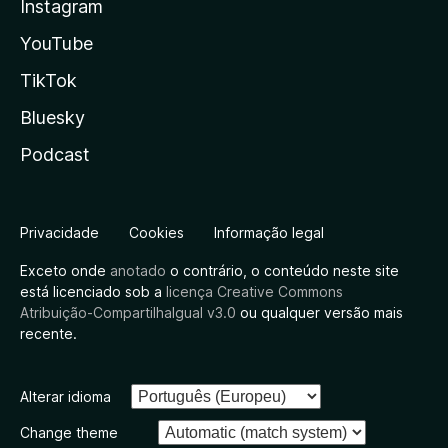
Instagram
YouTube
TikTok
Bluesky
Podcast
Privacidade
Cookies
Informação legal
Exceto onde
anotado
o contrário, o conteúdo neste site
está licenciado sob a
licença Creative Commons
Atribuição-CompartilhaIgual v3.0
ou qualquer versão mais
recente.
Alterar idioma
Change theme