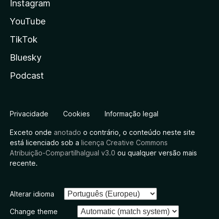
Instagram
YouTube
TikTok
Bluesky
Podcast
Privacidade
Cookies
Informação legal
Exceto onde
anotado
o contrário, o conteúdo neste site
está licenciado sob a
licença Creative Commons
Atribuição-CompartilhaIgual v3.0
ou qualquer versão mais
recente.
Alterar idioma
Change theme