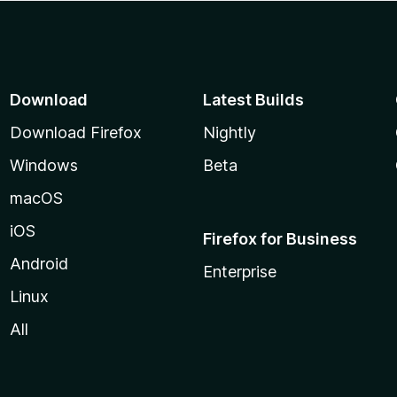
Download
Latest Builds
Download Firefox
Nightly
Windows
Beta
macOS
iOS
Firefox for Business
Android
Enterprise
Linux
All