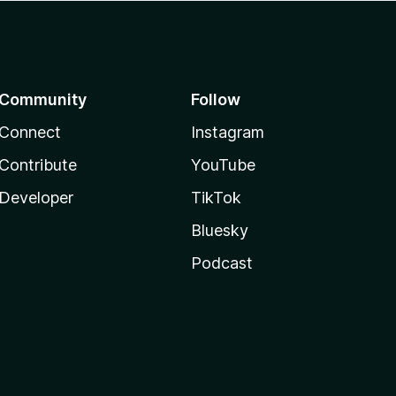
Community
Follow
Connect
Instagram
Contribute
YouTube
Developer
TikTok
Bluesky
Podcast