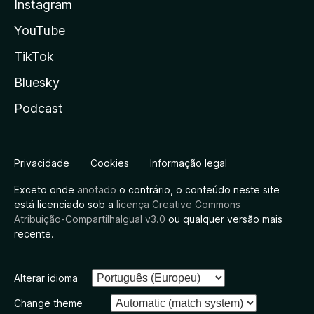
Instagram
YouTube
TikTok
Bluesky
Podcast
Privacidade
Cookies
Informação legal
Exceto onde
anotado
o contrário, o conteúdo neste site
está licenciado sob a
licença Creative Commons
Atribuição-CompartilhaIgual v3.0
ou qualquer versão mais
recente.
Alterar idioma
Change theme