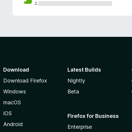
Download
Latest Builds
Download Firefox
Nightly
Windows
Beta
macOS
iOS
Firefox for Business
Android
Enterprise