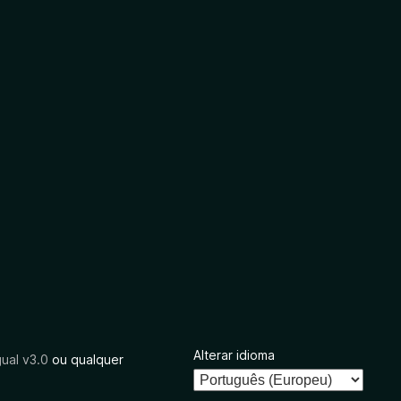
Alterar idioma
ual v3.0
ou qualquer