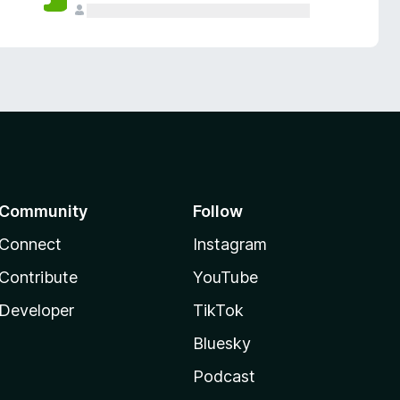
Community
Follow
Connect
Instagram
Contribute
YouTube
Developer
TikTok
Bluesky
Podcast