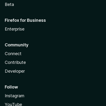
Beta
Firefox for Business
Enterprise
Community
Connect
Contribute
Developer
Follow
Instagram
YouTube