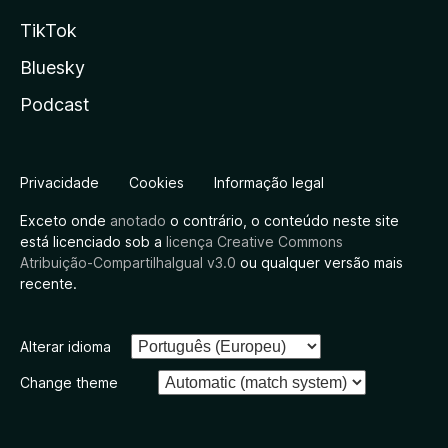
TikTok
Bluesky
Podcast
Privacidade
Cookies
Informação legal
Exceto onde
anotado
o contrário, o conteúdo neste site
está licenciado sob a
licença Creative Commons
Atribuição-CompartilhaIgual v3.0
ou qualquer versão mais
recente.
Alterar idioma
Change theme