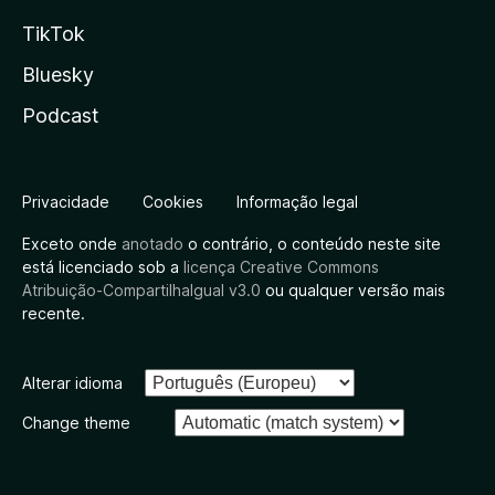
TikTok
Bluesky
Podcast
Privacidade
Cookies
Informação legal
Exceto onde
anotado
o contrário, o conteúdo neste site
está licenciado sob a
licença Creative Commons
Atribuição-CompartilhaIgual v3.0
ou qualquer versão mais
recente.
Alterar idioma
Change theme