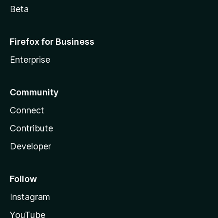
Beta
Firefox for Business
Enterprise
Community
Connect
Contribute
Developer
Follow
Instagram
YouTube