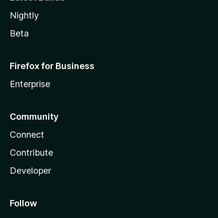
Nightly
Beta
Firefox for Business
Enterprise
Community
Connect
Contribute
Developer
Follow