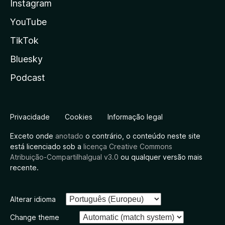
Instagram
YouTube
TikTok
Bluesky
Podcast
Privacidade
Cookies
Informação legal
Exceto onde
anotado
o contrário, o conteúdo neste site
está licenciado sob a
licença Creative Commons
Atribuição-CompartilhaIgual v3.0
ou qualquer versão mais
recente.
Alterar idioma
Change theme