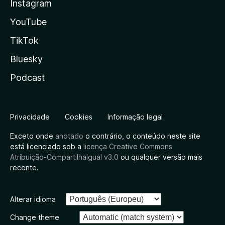
Instagram
YouTube
TikTok
Bluesky
Podcast
Privacidade
Cookies
Informação legal
Exceto onde
anotado
o contrário, o conteúdo neste site
está licenciado sob a
licença Creative Commons
Atribuição-CompartilhaIgual v3.0
ou qualquer versão mais
recente.
Alterar idioma
Change theme