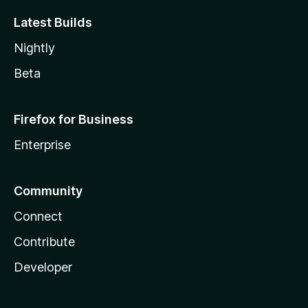
Latest Builds
Nightly
Beta
Firefox for Business
Enterprise
Community
Connect
Contribute
Developer