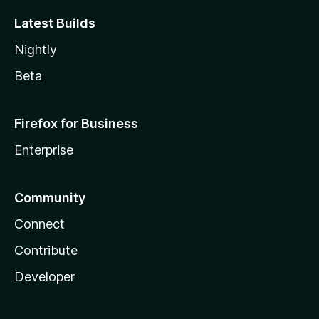
Latest Builds
Nightly
Beta
Firefox for Business
Enterprise
Community
Connect
Contribute
Developer