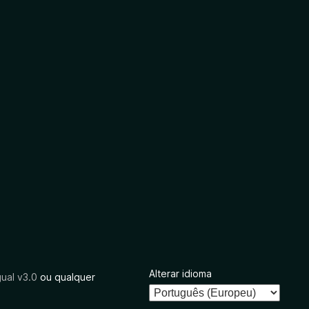
Alterar idioma
ual v3.0
ou qualquer