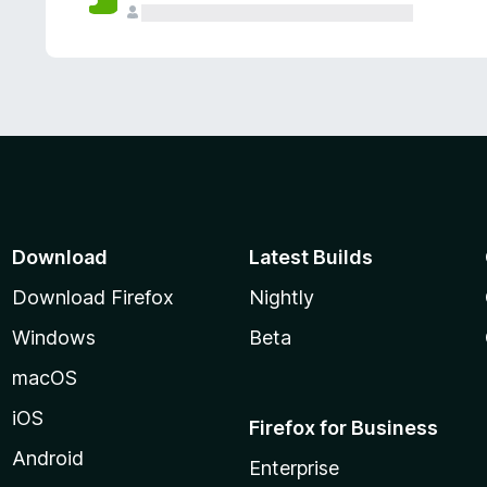
Download
Latest Builds
Download Firefox
Nightly
Windows
Beta
macOS
iOS
Firefox for Business
Android
Enterprise