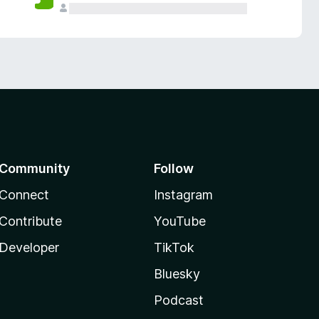
Community
Follow
Connect
Instagram
Contribute
YouTube
Developer
TikTok
Bluesky
Podcast