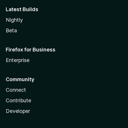
Latest Builds
Nightly
Beta
Firefox for Business
Enterprise
Community
Connect
Contribute
Developer