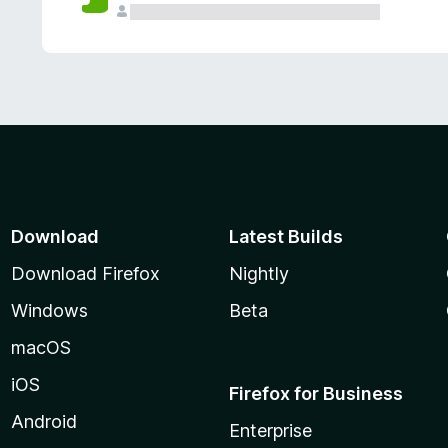
Download
Latest Builds
Download Firefox
Nightly
Windows
Beta
macOS
iOS
Firefox for Business
Android
Enterprise