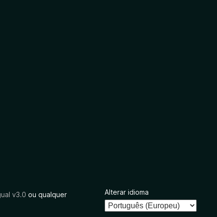
Alterar idioma
ual v3.0
ou qualquer