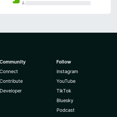
Community
Follow
Connect
Instagram
Contribute
YouTube
Developer
TikTok
Bluesky
Podcast