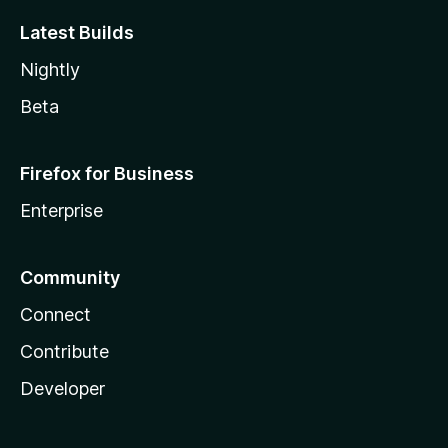
Latest Builds
Nightly
Beta
Firefox for Business
Enterprise
Community
Connect
Contribute
Developer