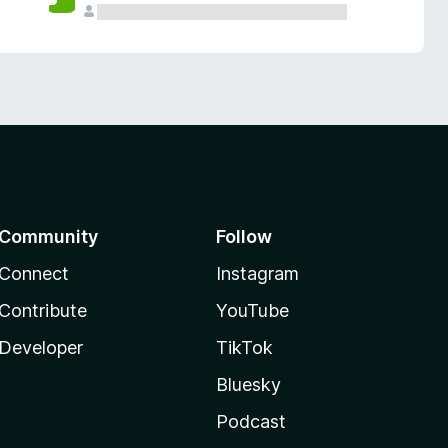
Community
Follow
Connect
Instagram
Contribute
YouTube
Developer
TikTok
Bluesky
Podcast