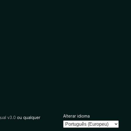
Alterar idioma
ual v3.0
ou qualquer