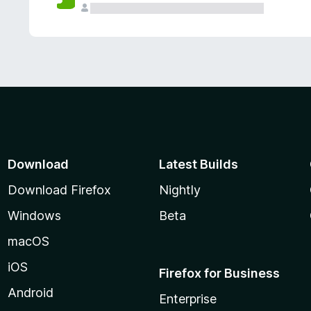
Download
Latest Builds
Download Firefox
Nightly
Windows
Beta
macOS
iOS
Firefox for Business
Android
Enterprise