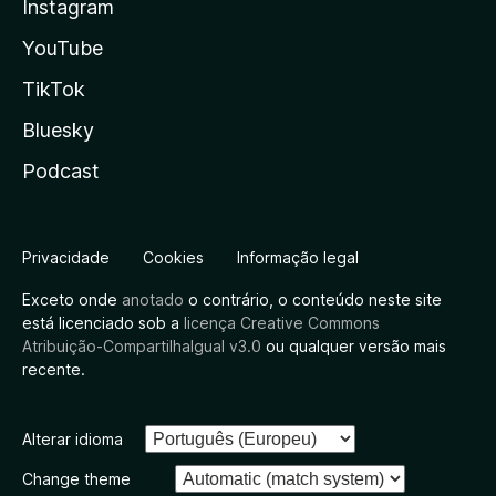
Instagram
YouTube
TikTok
Bluesky
Podcast
Privacidade
Cookies
Informação legal
Exceto onde
anotado
o contrário, o conteúdo neste site
está licenciado sob a
licença Creative Commons
Atribuição-CompartilhaIgual v3.0
ou qualquer versão mais
recente.
Alterar idioma
Change theme