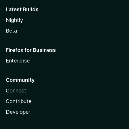
Latest Builds
Nightly
Beta
Firefox for Business
Enterprise
Community
Connect
Contribute
Developer