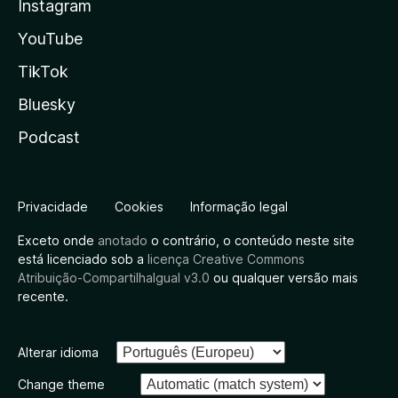
Instagram
YouTube
TikTok
Bluesky
Podcast
Privacidade
Cookies
Informação legal
Exceto onde
anotado
o contrário, o conteúdo neste site
está licenciado sob a
licença Creative Commons
Atribuição-CompartilhaIgual v3.0
ou qualquer versão mais
recente.
Alterar idioma
Change theme