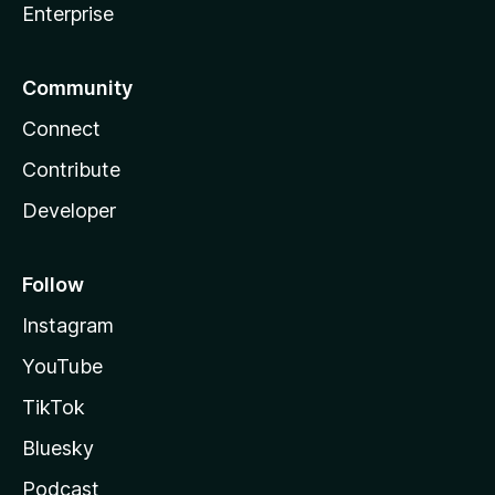
Enterprise
Community
Connect
Contribute
Developer
Follow
Instagram
YouTube
TikTok
Bluesky
Podcast