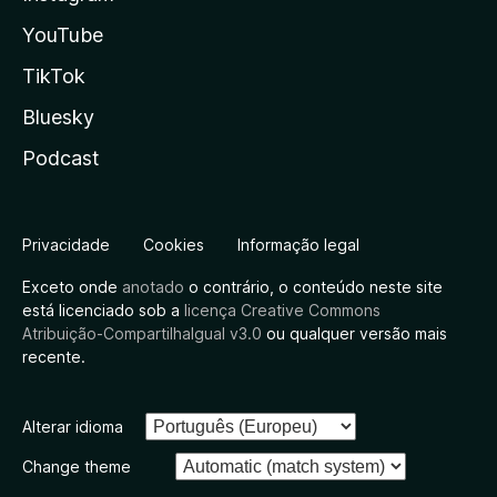
YouTube
TikTok
Bluesky
Podcast
Privacidade
Cookies
Informação legal
Exceto onde
anotado
o contrário, o conteúdo neste site
está licenciado sob a
licença Creative Commons
Atribuição-CompartilhaIgual v3.0
ou qualquer versão mais
recente.
Alterar idioma
Change theme