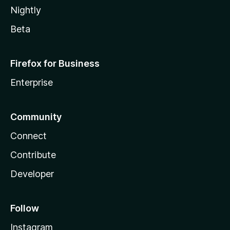
Nightly
Beta
Firefox for Business
Enterprise
Community
Connect
Contribute
Developer
Follow
Instagram