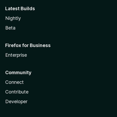
Latest Builds
Nightly
Beta
Firefox for Business
Enterprise
Community
Connect
Contribute
Developer