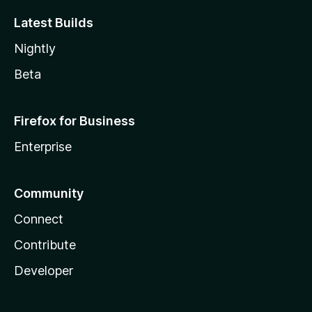
Latest Builds
Nightly
Beta
Firefox for Business
Enterprise
Community
Connect
Contribute
Developer