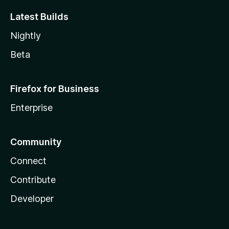
Latest Builds
Nightly
Beta
Firefox for Business
Enterprise
Community
Connect
Contribute
Developer