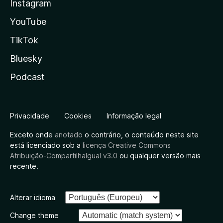
Instagram
YouTube
TikTok
Bluesky
Podcast
Privacidade
Cookies
Informação legal
Exceto onde
anotado
o contrário, o conteúdo neste site
está licenciado sob a
licença Creative Commons
Atribuição-CompartilhaIgual v3.0
ou qualquer versão mais
recente.
Alterar idioma
Change theme