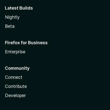
Latest Builds
Nightly
Beta
Firefox for Business
Enterprise
Community
Connect
Contribute
Developer