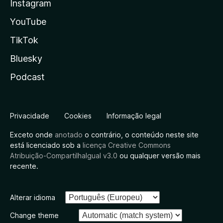
Instagram
YouTube
TikTok
Bluesky
Podcast
Privacidade
Cookies
Informação legal
Exceto onde
anotado
o contrário, o conteúdo neste site
está licenciado sob a
licença Creative Commons
Atribuição-CompartilhaIgual v3.0
ou qualquer versão mais
recente.
Alterar idioma
Change theme