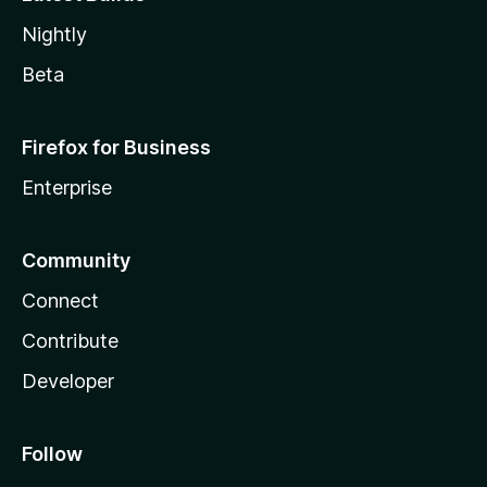
Nightly
Beta
Firefox for Business
Enterprise
Community
Connect
Contribute
Developer
Follow